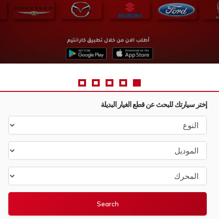
إختر سيارتك للبحث عن قطع الغيار البديلة
النوع
الموديل
المحرك