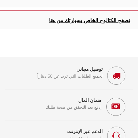
تصفح الكتالوج الخاص بسيارتك من هنا
توصيل مجاني
لجميع الطلبات التي تزيد عن 50 ديناراً
ضمان المال
إدفع بعد التحقق من صحة طلبك
الدعم عبر الإنترنت