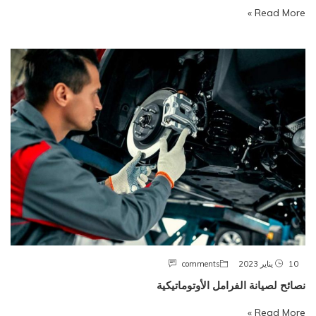
Read More »
10 يناير 2023
comments
نصائح لصيانة الفرامل الأوتوماتيكية
Read More »