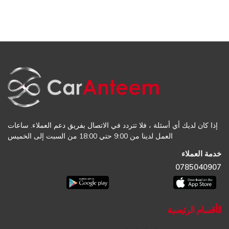
إذا كان لديك أي أسئلة ، فلا تتردد في الاتصال بفريق دعم العملاء. ساعات
العمل لدينا من 9:00 حتي 18:00 من السبت إلى الخميس
خدمة العملاء
0785040907
الأقسام الرئيسية