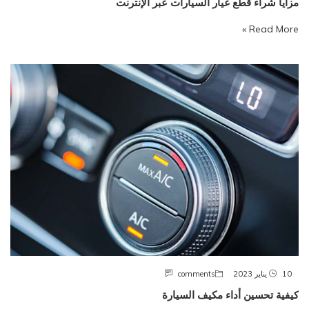
مزايا شراء قطع غيار السيارات عبر الإنترنت
Read More »
10 يناير 2023
comments
كيفية تحسين أداء مكيف السيارة