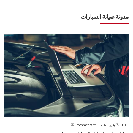
مدونة صيانة السيارات
10 يناير 2023
comments