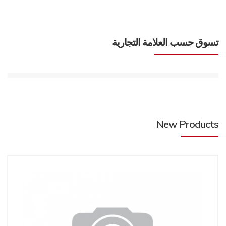
تسوق حسب العلامة التجارية
New Products